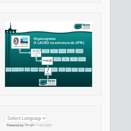
Translate
Powered by