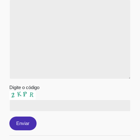
Digite o código