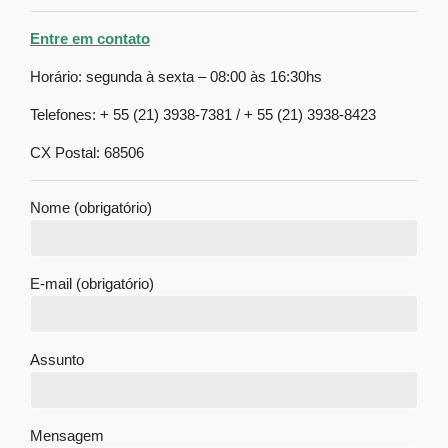
Entre em contato
Horário: segunda à sexta – 08:00 às 16:30hs
Telefones: + 55 (21) 3938-7381 / + 55 (21) 3938-8423
CX Postal: 68506
Nome (obrigatório)
E-mail (obrigatório)
Assunto
Mensagem