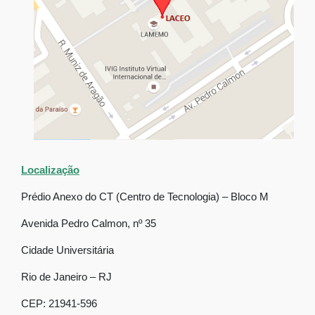
Localização
Prédio Anexo do CT (Centro de Tecnologia) – Bloco M
Avenida Pedro Calmon, nº 35
Cidade Universitária
Rio de Janeiro – RJ
CEP: 21941-596